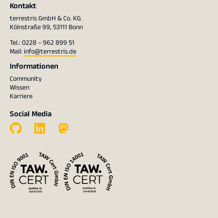
Kontakt
terrestris GmbH & Co. KG
Kölnstraße 99, 53111 Bonn
Tel.: 0228 – 962 899 51
Mail:
info@terrestris.de
Informationen
Community
Wissen
Karriere
Social Media