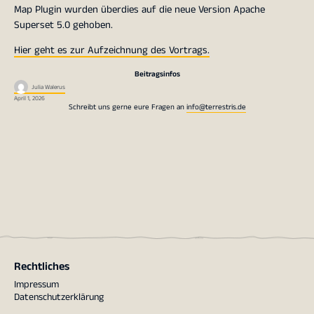
Map Plugin wurden überdies auf die neue Version Apache
Superset 5.0 gehoben.
Hier geht es zur Aufzeichnung des Vortrags.
Beitragsinfos
Julia Walerus
April 1, 2026
Schreibt uns gerne eure Fragen an
info@terrestris.de
Rechtliches
Impressum
Datenschutzerklärung