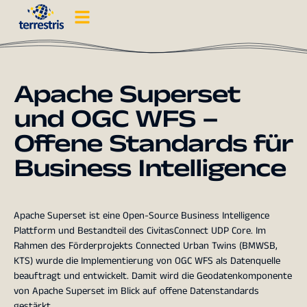
Apache Superset
und OGC WFS –
Offene Standards für
Business Intelligence
Apache Superset ist eine Open-Source Business Intelligence
Plattform und Bestandteil des CivitasConnect UDP Core. Im
Rahmen des Förderprojekts Connected Urban Twins (BMWSB,
KTS) wurde die Implementierung von OGC WFS als Datenquelle
beauftragt und entwickelt. Damit wird die Geodatenkomponente
von Apache Superset im Blick auf offene Datenstandards
gestärkt.