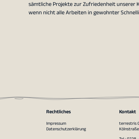
sämtliche Projekte zur Zufriedenheit unserer 
wenn nicht alle Arbeiten in gewohnter Schnel
Rechtliches
Kontakt
Impressum
terrestris
Datenschutzerklärung
Kölnstraße
Tel.: 0228 