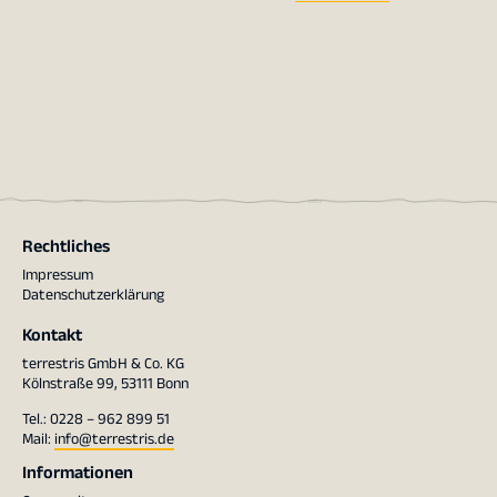
Rechtliches
Impressum
Datenschutzerklärung
Kontakt
terrestris GmbH & Co. KG
Kölnstraße 99, 53111 Bonn
Tel.: 0228 – 962 899 51
Mail:
info@terrestris.de
Informationen