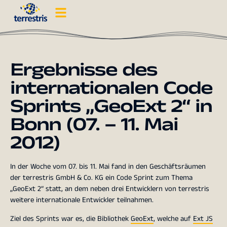
Ergebnisse des
internationalen Code
Sprints „GeoExt 2“ in
Bonn (07. – 11. Mai
2012)
In der Woche vom 07. bis 11. Mai fand in den Geschäftsräumen
der terrestris GmbH & Co. KG ein Code Sprint zum Thema
„GeoExt 2“ statt, an dem neben drei Entwicklern von terrestris
weitere internationale Entwickler teilnahmen.
Ziel des Sprints war es, die Bibliothek
GeoExt
, welche auf
Ext JS