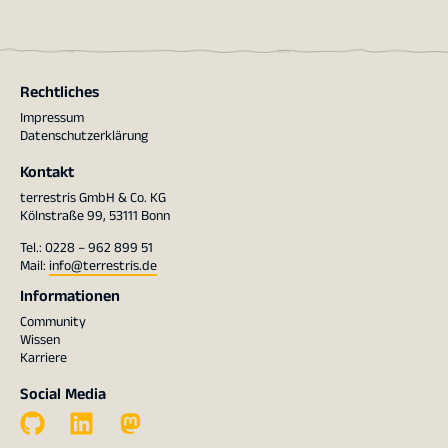
Rechtliches
Impressum
Datenschutzerklärung
Kontakt
terrestris GmbH & Co. KG
Kölnstraße 99, 53111 Bonn
Tel.: 0228 – 962 899 51
Mail:
info@terrestris.de
Informationen
Community
Wissen
Karriere
Social Media