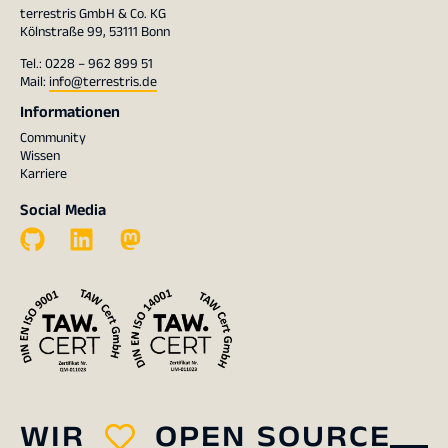
terrestris GmbH & Co. KG
Kölnstraße 99, 53111 Bonn
Tel.: 0228 – 962 899 51
Mail:
info@terrestris.de
Informationen
Community
Wissen
Karriere
Social Media
WIR
OPEN SOURCE