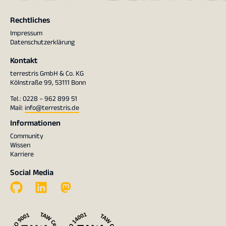
Rechtliches
Impressum
Datenschutzerklärung
Kontakt
terrestris GmbH & Co. KG
Kölnstraße 99, 53111 Bonn
Tel.: 0228 – 962 899 51
Mail:
info@terrestris.de
Informationen
Community
Wissen
Karriere
Social Media