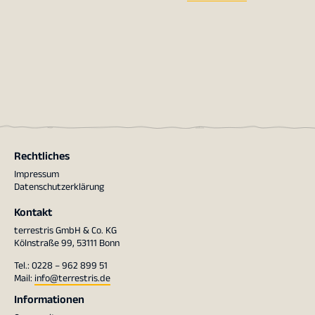
Rechtliches
Impressum
Datenschutzerklärung
Kontakt
terrestris GmbH & Co. KG
Kölnstraße 99, 53111 Bonn
Tel.: 0228 – 962 899 51
Mail:
info@terrestris.de
Informationen