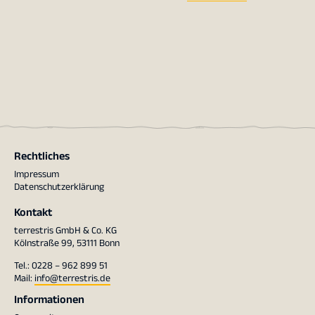
Rechtliches
Impressum
Datenschutzerklärung
Kontakt
terrestris GmbH & Co. KG
Kölnstraße 99, 53111 Bonn
Tel.: 0228 – 962 899 51
Mail:
info@terrestris.de
Informationen