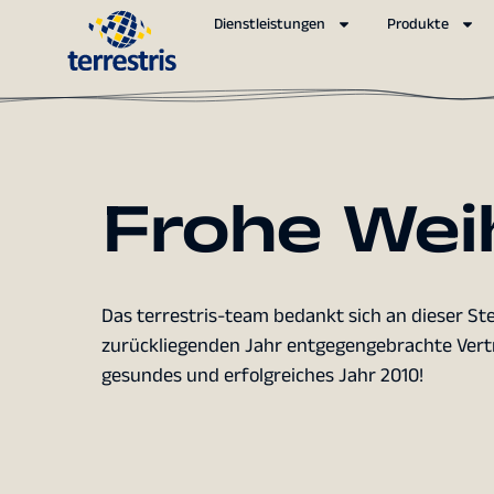
Dienstleistungen
Produkte
Frohe Wei
Das terrestris-team bedankt sich an dieser St
zurückliegenden Jahr entgegengebrachte Vertr
gesundes und erfolgreiches Jahr 2010!