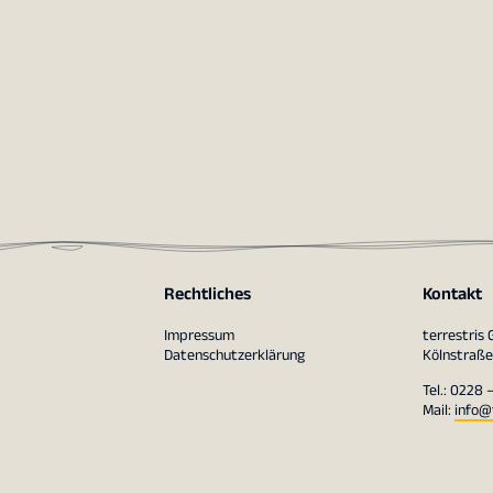
Rechtliches
Kontakt
Impressum
terrestris
Datenschutzerklärung
Kölnstraße
Tel.: 0228 
Mail:
info@