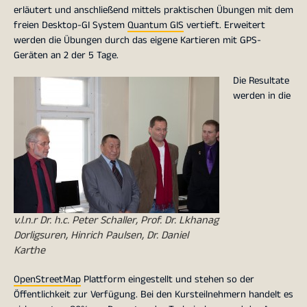
erläutert und anschließend mittels praktischen Übungen mit dem
freien Desktop-GI System
Quantum GIS
vertieft. Erweitert
werden die Übungen durch das eigene Kartieren mit GPS-
Geräten an 2 der 5 Tage.
Die Resultate
werden in die
v.l.n.r Dr. h.c. Peter Schaller, Prof. Dr. Lkhanag
Dorligsuren, Hinrich Paulsen, Dr. Daniel
Karthe
OpenStreetMap
Plattform eingestellt und stehen so der
Öffentlichkeit zur Verfügung. Bei den Kursteilnehmern handelt es