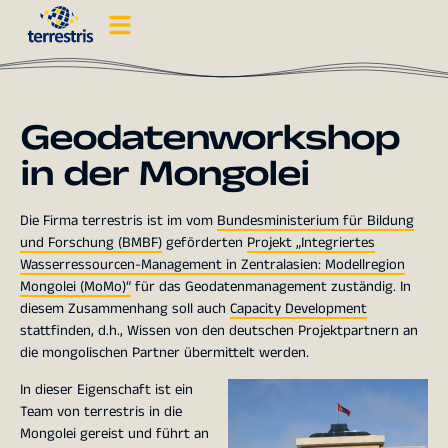
Geodatenworkshop
in der Mongolei
Die Firma terrestris ist im vom
Bundesministerium für Bildung
und Forschung (BMBF)
geförderten
Projekt „Integriertes
Wasserressourcen-Management in Zentralasien: Modellregion
Mongolei (MoMo)“
für das Geodatenmanagement zuständig. In
diesem Zusammenhang soll auch
Capacity Development
stattfinden, d.h., Wissen von den deutschen Projektpartnern an
die mongolischen Partner übermittelt werden.
In dieser Eigenschaft ist ein
Team von terrestris in die
Mongolei gereist und führt an