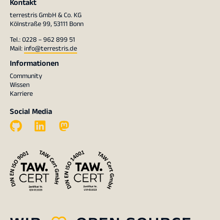
Kontakt
terrestris GmbH & Co. KG
Kölnstraße 99, 53111 Bonn
Tel.: 0228 – 962 899 51
Mail:
info@terrestris.de
Informationen
Community
Wissen
Karriere
Social Media