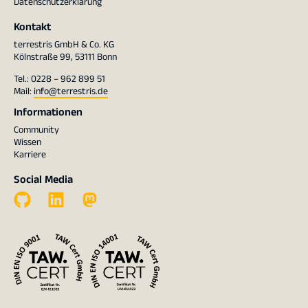
Datenschutzerklärung
Kontakt
terrestris GmbH & Co. KG
Kölnstraße 99, 53111 Bonn
Tel.: 0228 – 962 899 51
Mail:
info@terrestris.de
Informationen
Community
Wissen
Karriere
Social Media