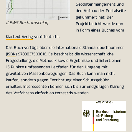
Geodatenmangement und
den Aufbau der Portalseite
gekümmert hat. Der
ILEWS Buchumschlag
Projektbericht wurde nun
in Form eines Buches vom
Klartext Verlag
veröffentlicht.
Das Buch verfügt über die Internationale Standardbuchnummer
(
ISBN
) 9783837503616. Es beschreibt die wissenschaftliche
Fragestellung, die Methodik sowie Ergebnisse und liefert einen
15 Punkte umfassenden Leitfaden für den Umgang mit
gravitativen Massenbewegungen. Das Buch kann man nicht
kaufen, sondern gegen Entrichtung einer Schutzgebühr
erhalten. Interessenten können sich bis zur endgültigen Klärung
des Verfahrens einfach an terrestris wenden.