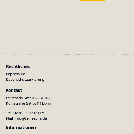
Rechtliches
Impressum
Datenschutzerklärung
Kontakt
terrestris GmbH & Co. KG
Kölnstraße 99, 53111 Bonn
Tel.: 0228 – 962 899 51
Mail:
info@terrestris.de
Informationen