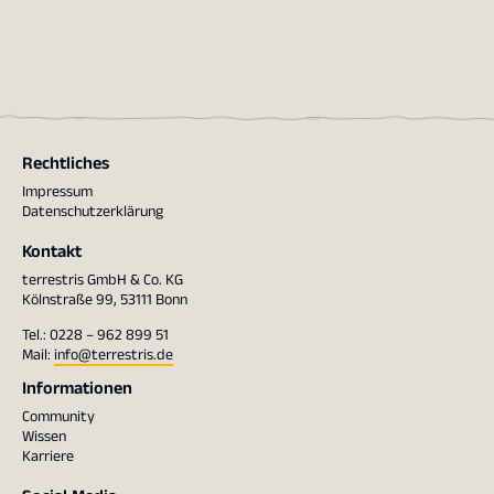
Rechtliches
Impressum
Datenschutzerklärung
Kontakt
terrestris GmbH & Co. KG
Kölnstraße 99, 53111 Bonn
Tel.: 0228 – 962 899 51
Mail:
info@terrestris.de
Informationen
Community
Wissen
Karriere