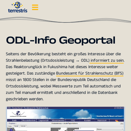
ODL-Info Geoportal
Seitens der Bevölkerung besteht ein großes Interesse über die
Strahlenbelastung (Ortsdosisleistung → ODL)
informiert zu sein
.
Das Reaktorunglück in Fukushima hat dieses Interesse weiter
gesteigert. Das zuständige
Bundesamt für Strahlenschutz (BfS)
misst an 1800 Stellen in der Bundesrepublik Deutschland die
Ortsdosisleistung, wobei Messwerte zum Teil automatisch und
zum Teil manuell ermittelt und anschließend in die Datenbank
geschrieben werden.