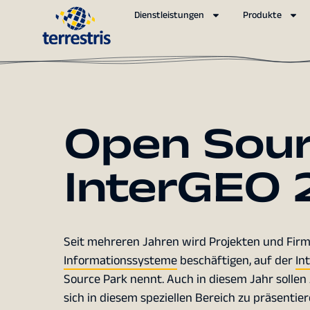
Dienstleistungen
Produkte
Open Sour
InterGEO 
Seit mehreren Jahren wird Projekten und Firme
Informationssysteme
beschäftigen, auf der
In
Source Park nennt. Auch in diesem Jahr sollen
sich in diesem speziellen Bereich zu präsentier