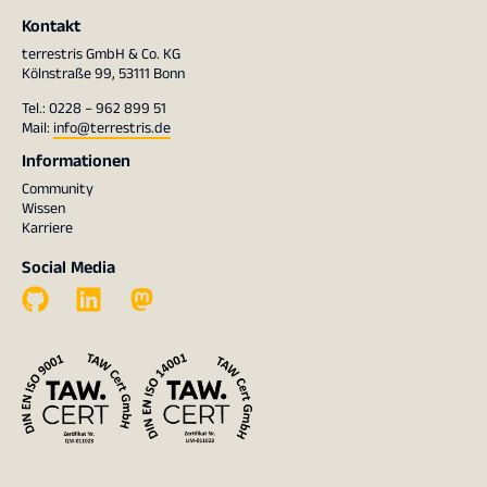
Kontakt
terrestris GmbH & Co. KG
Kölnstraße 99, 53111 Bonn
Tel.: 0228 – 962 899 51
Mail:
info@terrestris.de
Informationen
Community
Wissen
Karriere
Social Media