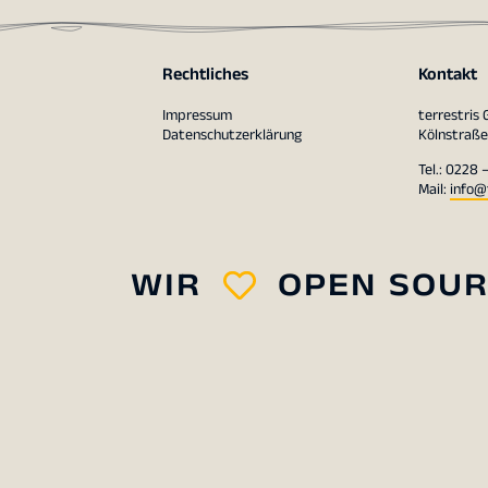
Rechtliches
Kontakt
Impressum
terrestris
Datenschutzerklärung
Kölnstraße
Tel.: 0228 
Mail:
info@
WIR
OPEN SOU