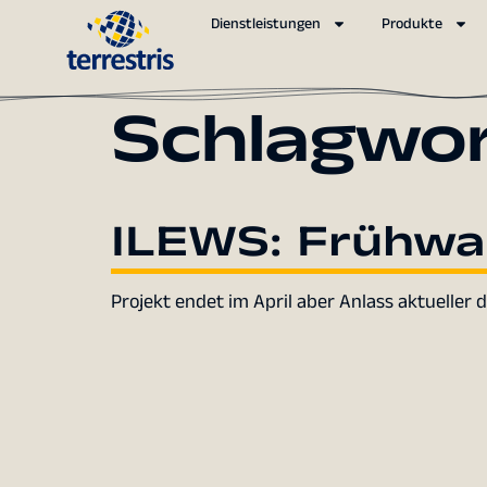
Dienstleistungen
Produkte
Schlagwo
ILEWS: Frühw
Projekt endet im April aber Anlass aktueller 