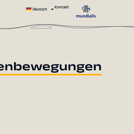
Kontakt
Deutsch
senbewegungen