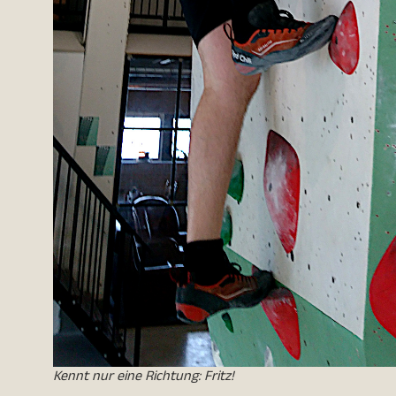
Kennt nur eine Richtung: Fritz!