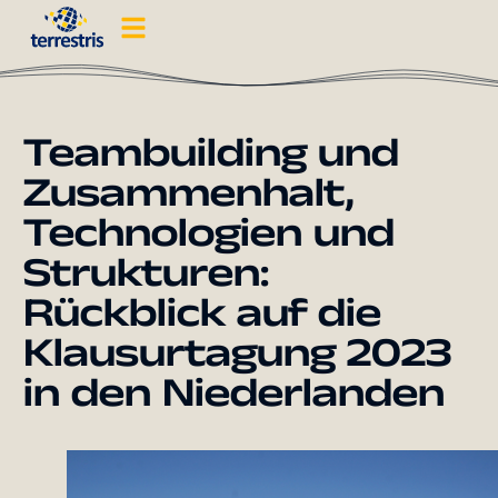
Teambuilding und
Zusammenhalt,
Technologien und
Strukturen:
Rückblick auf die
Klausurtagung 2023
in den Niederlanden