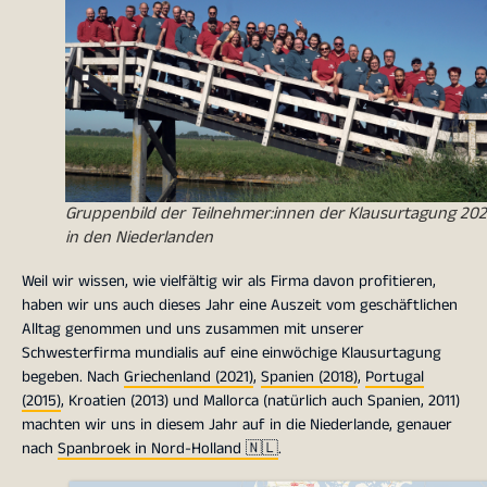
Gruppenbild der Teilnehmer:innen der Klausurtagung 20
in den Niederlanden
Weil wir wissen, wie vielfältig wir als Firma davon profitieren,
haben wir uns auch dieses Jahr eine Auszeit vom geschäftlichen
Alltag genommen und uns zusammen mit unserer
Schwesterfirma mundialis auf eine einwöchige Klausurtagung
begeben. Nach
Griechenland (2021)
,
Spanien (2018)
,
Portugal
(2015)
, Kroatien (2013) und Mallorca (natürlich auch Spanien, 2011)
machten wir uns in diesem Jahr auf in die Niederlande, genauer
nach
Spanbroek in Nord-Holland
🇳🇱
.