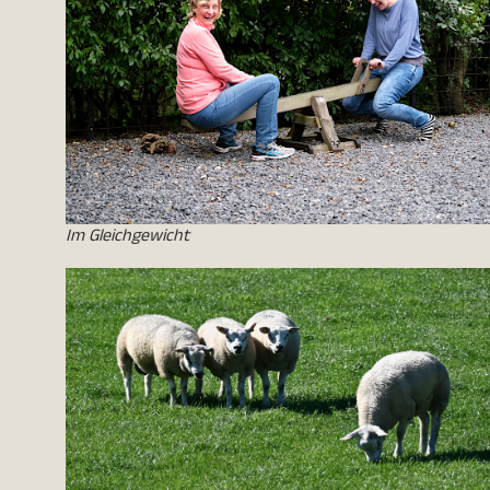
Im Gleichgewicht