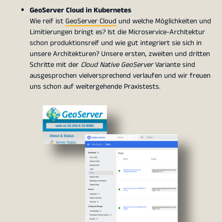
GeoServer Cloud in Kubernetes
Wie reif ist
GeoServer Cloud
und welche Möglichkeiten und
Limitierungen bringt es? Ist die Microservice-Architektur
schon produktionsreif und wie gut integriert sie sich in
unsere Architekturen? Unsere ersten, zweiten und dritten
Schritte mit der
Cloud Native GeoServer
Variante sind
ausgesprochen vielversprechend verlaufen und wir freuen
uns schon auf weitergehende Praxistests.