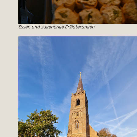
Essen und zugehörige Erläuterungen