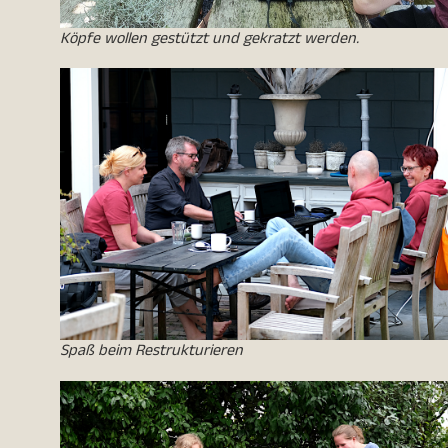
Köpfe wollen gestützt und gekratzt werden.
Spaß beim Restrukturieren