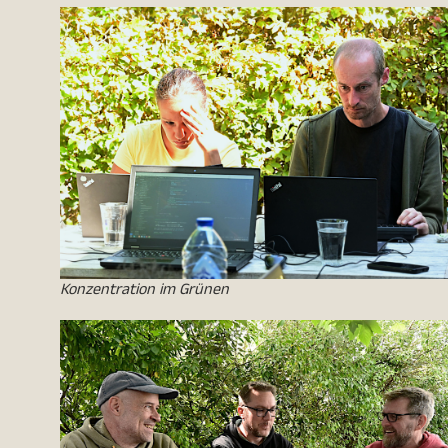
Konzentration im Grünen