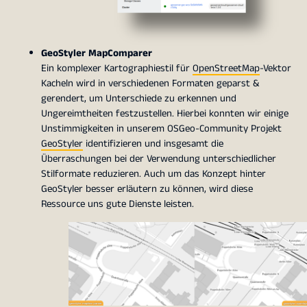
GeoStyler MapComparer
Ein komplexer Kartographiestil für
OpenStreetMap
-Vektor
Kacheln wird in verschiedenen Formaten geparst &
gerendert, um Unterschiede zu erkennen und
Ungereimtheiten festzustellen. Hierbei konnten wir einige
Unstimmigkeiten in unserem OSGeo-Community Projekt
GeoStyler
identifizieren und insgesamt die
Überraschungen bei der Verwendung unterschiedlicher
Stilformate reduzieren. Auch um das Konzept hinter
GeoStyler besser erläutern zu können, wird diese
Ressource uns gute Dienste leisten.