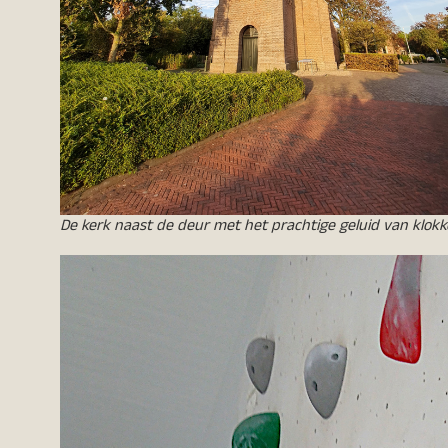
De kerk naast de deur met het prachtige geluid van klok