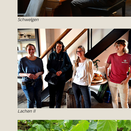
Schwelgen
Lachen II