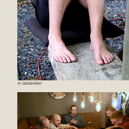
In Gedanken