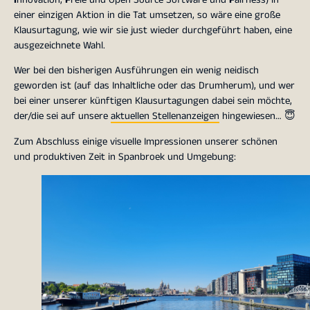
einer einzigen Aktion in die Tat umsetzen, so wäre eine große
Klausurtagung, wie wir sie just wieder durchgeführt haben, eine
ausgezeichnete Wahl.
Wer bei den bisherigen Ausführungen ein wenig neidisch
geworden ist (auf das Inhaltliche oder das Drumherum), und wer
bei einer unserer künftigen Klausurtagungen dabei sein möchte,
der/die sei auf unsere
aktuellen Stellenanzeigen
hingewiesen… 😇
Zum Abschluss einige visuelle Impressionen unserer schönen
und produktiven Zeit in Spanbroek und Umgebung: