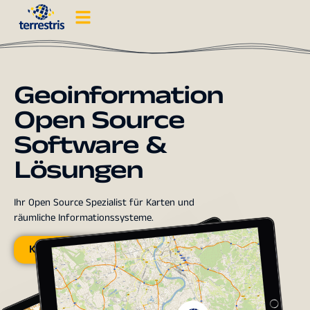
Geoinformation
Open Source
Software &
Lösungen
Ihr Open Source Spezialist für Karten und
räumliche Informationssysteme.
Kontakt aufnehmen