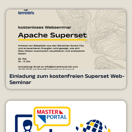
Einladung zum kostenfreien Superset Web-
Seminar