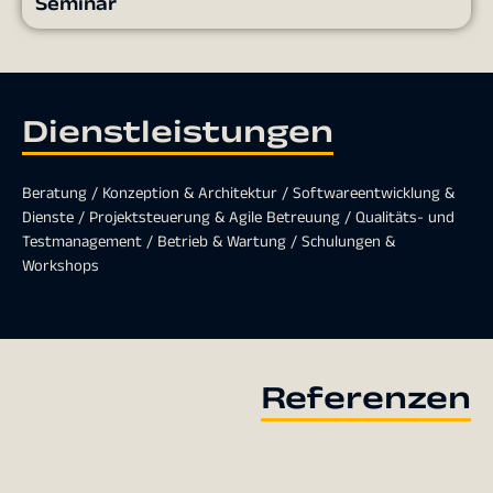
Seminar
Dienstleistungen
Beratung / Konzeption & Architektur / Softwareentwicklung &
Dienste / Projektsteuerung & Agile Betreuung / Qualitäts- und
Testmanagement / Betrieb & Wartung / Schulungen &
Workshops
Referenzen