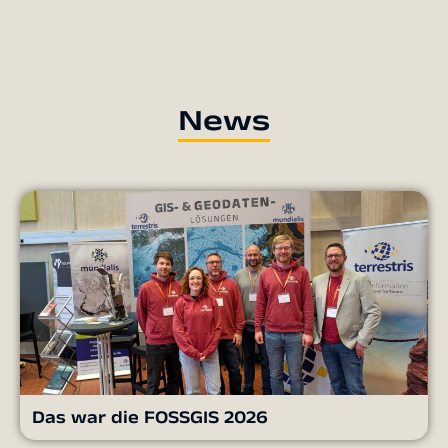
News
Das war die FOSSGIS 2026