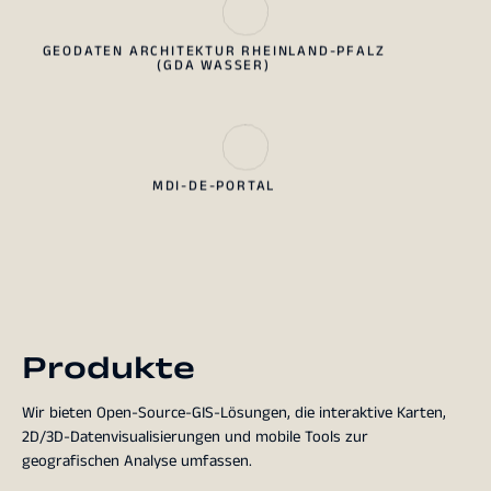
GEODATEN ARCHITEKTUR RHEINLAND-PFALZ
(GDA WASSER)
MDI-DE-PORTAL
Produkte
Wir bieten Open-Source-GIS-Lösungen, die interaktive Karten,
2D/3D-Datenvisualisierungen und mobile Tools zur
geografischen Analyse umfassen.