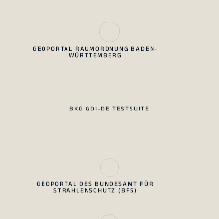
GEOPORTAL RAUMORDNUNG BADEN-
WÜRTTEMBERG
BKG GDI-DE TESTSUITE
GEOPORTAL DES BUNDESAMT FÜR
STRAHLENSCHUTZ (BFS)