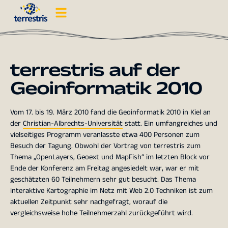
terrestris auf der
Geoinformatik 2010
Vom 17. bis 19. März 2010 fand die Geoinformatik 2010 in Kiel an
der
Christian-Albrechts-Universität
statt. Ein umfangreiches und
vielseitiges Programm veranlasste etwa 400 Personen zum
Besuch der Tagung. Obwohl der Vortrag von terrestris zum
Thema „OpenLayers, Geoext und MapFish“ im letzten Block vor
Ende der Konferenz am Freitag angesiedelt war, war er mit
geschätzten 60 Teilnehmern sehr gut besucht. Das Thema
interaktive Kartographie im Netz mit Web 2.0 Techniken ist zum
aktuellen Zeitpunkt sehr nachgefragt, worauf die
vergleichsweise hohe Teilnehmerzahl zurückgeführt wird.