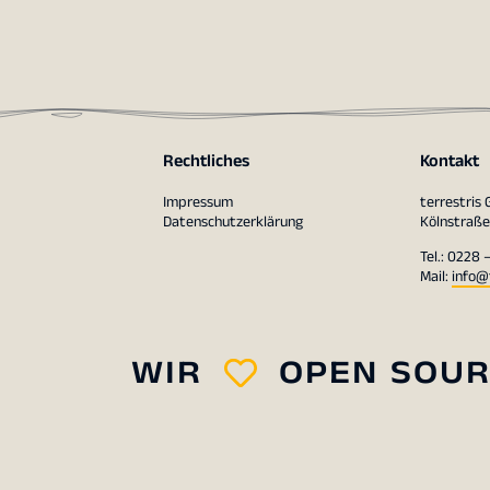
Rechtliches
Kontakt
Impressum
terrestris
Datenschutzerklärung
Kölnstraße
Tel.: 0228 
Mail:
info@
WIR
OPEN SOU