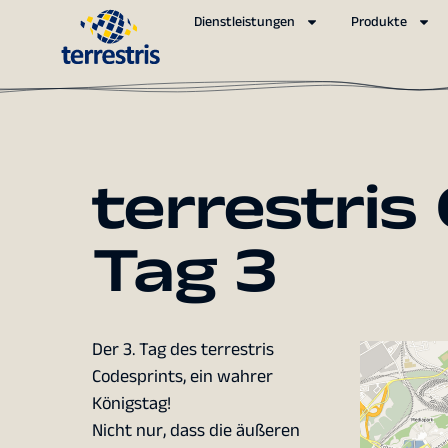
Dienstleistungen
Produkte
terrestris
Tag 3
Der 3. Tag des terrestris
Codesprints, ein wahrer
Königstag!
Nicht nur, dass die äußeren