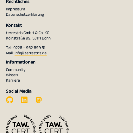
Rechtliches
Impressum
Datenschutzerklärung
Kontakt
terrestris GmbH & Co. KG
Kölnstraße 99, 53111 Bonn
Tel.: 0228 – 962 899 51
Mail:
info@terrestris.de
Informationen
Community
Wissen
Karriere
Social Media