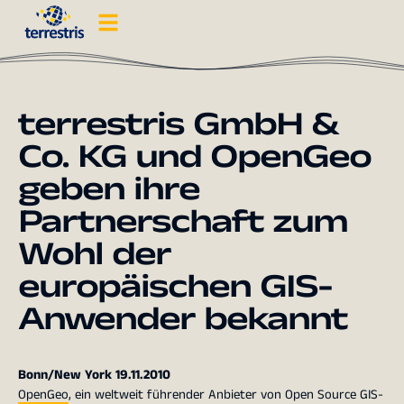
terrestris GmbH &
Co. KG und OpenGeo
geben ihre
Partnerschaft zum
Wohl der
europäischen GIS-
Anwender bekannt
Bonn/New York 19.11.2010
OpenGeo
, ein weltweit führender Anbieter von Open Source GIS-