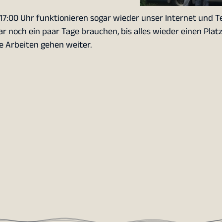
17:00 Uhr funktionieren sogar wieder unser Internet und Te
 noch ein paar Tage brauchen, bis alles wieder einen Plat
ie Arbeiten gehen weiter.