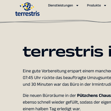
Dienstleistungen
Produkte
terrestris
Eine gute Vorbereitung erspart einem manche
07:45 Uhr rückte das beauftragte Umzugsunt
und 30 Minuten war das Büro in der Irmintrudiss
Die neuen Büroräume in der
Pützchens Chaus
ebenso schnell wieder gefüllt, sodass der eige
einem halben Tag erledigt war.