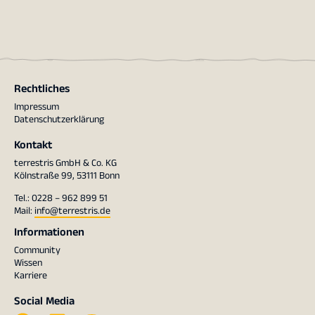
Rechtliches
Impressum
Datenschutzerklärung
Kontakt
terrestris GmbH & Co. KG
Kölnstraße 99, 53111 Bonn
Tel.: 0228 – 962 899 51
Mail:
info@terrestris.de
Informationen
Community
Wissen
Karriere
Social Media