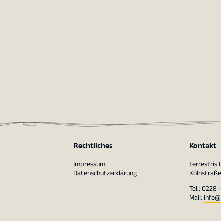
Rechtliches
Kontakt
Impressum
terrestris
Datenschutzerklärung
Kölnstraße
Tel.: 0228 
Mail:
info@