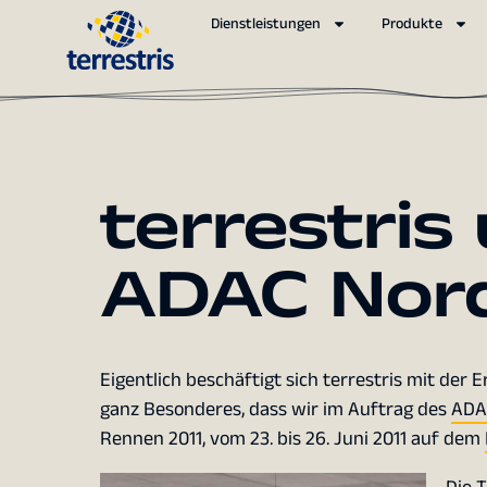
Dienstleistungen
Produkte
terrestris
ADAC Nord
Eigentlich beschäftigt sich terrestris mit der 
ganz Besonderes, dass wir im Auftrag des
ADAC
Rennen 2011, vom 23. bis 26. Juni 2011 auf dem