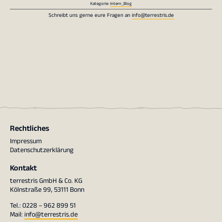
Kategorie:
Intern_Blog
Schreibt uns gerne eure Fragen an
info@terrestris.de
Rechtliches
Impressum
Datenschutzerklärung
Kontakt
terrestris GmbH & Co. KG
Kölnstraße 99, 53111 Bonn
Tel.: 0228 – 962 899 51
Mail:
info@terrestris.de