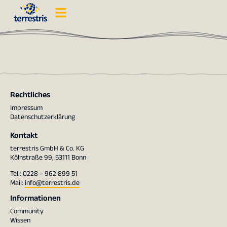
Rechtliches
Impressum
Datenschutzerklärung
Kontakt
terrestris GmbH & Co. KG
Kölnstraße 99, 53111 Bonn
Tel.: 0228 – 962 899 51
Mail:
info@terrestris.de
Informationen
Community
Wissen