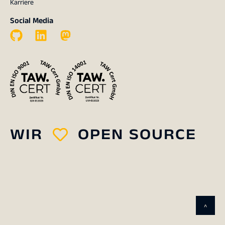
Karriere
Social Media
WIR
OPEN SOURCE
^