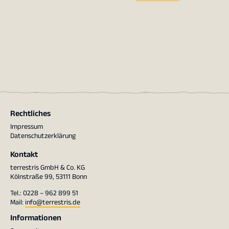
Rechtliches
Impressum
Datenschutzerklärung
Kontakt
terrestris GmbH & Co. KG
Kölnstraße 99, 53111 Bonn
Tel.: 0228 – 962 899 51
Mail:
info@terrestris.de
Informationen