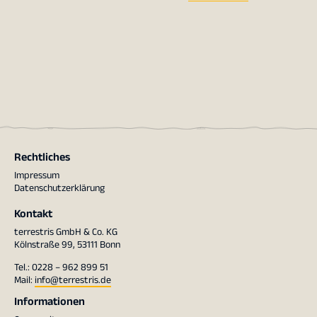
Rechtliches
Impressum
Datenschutzerklärung
Kontakt
terrestris GmbH & Co. KG
Kölnstraße 99, 53111 Bonn
Tel.: 0228 – 962 899 51
Mail:
info@terrestris.de
Informationen