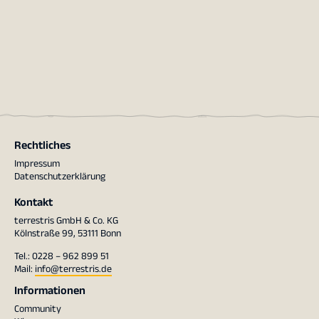
Rechtliches
Impressum
Datenschutzerklärung
Kontakt
terrestris GmbH & Co. KG
Kölnstraße 99, 53111 Bonn
Tel.: 0228 – 962 899 51
Mail:
info@terrestris.de
Informationen
Community