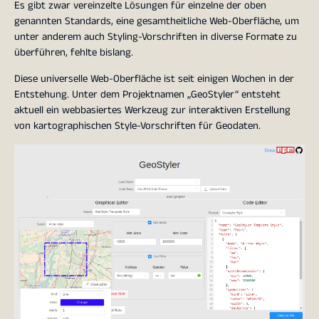
Es gibt zwar vereinzelte Lösungen für einzelne der oben
genannten Standards, eine gesamtheitliche Web-Oberfläche, um
unter anderem auch Styling-Vorschriften in diverse Formate zu
überführen, fehlte bislang.
Diese universelle Web-Oberfläche ist seit einigen Wochen in der
Entstehung. Unter dem Projektnamen „GeoStyler“ entsteht
aktuell ein webbasiertes Werkzeug zur interaktiven Erstellung
von kartographischen Style-Vorschriften für Geodaten.