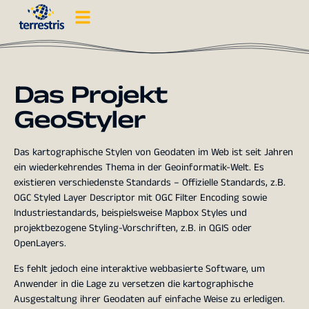
Das Projekt
GeoStyler
Das kartographische Stylen von Geodaten im Web ist seit Jahren
ein wiederkehrendes Thema in der Geoinformatik-Welt. Es
existieren verschiedenste Standards – Offizielle Standards, z.B.
OGC Styled Layer Descriptor mit OGC Filter Encoding sowie
Industriestandards, beispielsweise Mapbox Styles und
projektbezogene Styling-Vorschriften, z.B. in QGIS oder
OpenLayers.
Es fehlt jedoch eine interaktive webbasierte Software, um
Anwender in die Lage zu versetzen die kartographische
Ausgestaltung ihrer Geodaten auf einfache Weise zu erledigen.