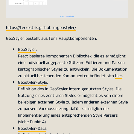
https://terrestris.github.io/geostyler/
GeoStyler besteht aus fünf Hauptkomponenten:
GeoStyler
:
React basierte Komponenten Bibliothek, die es ermöglicht
eine individuell angepasste GUI zum Editieren und Parsen
kartographischer Styles zu entwickeln. Die Dokumentation
zu aktuell bestehenden Komponenten befindet sich
hier
.
Geostyler-Style
:
Definition des in GeoStyler intern genutzten Styles. Die
Nutzung eines zentralen Styles ermöglicht es von einem
beliebigen externen Style zu jedem anderen externen Style
zu parsen. Vorraussetzung dafür ist lediglich die
Implementierung eines entsprechenden Style Parsers
(siehe Punkt 4).
Geostyler-Data
: