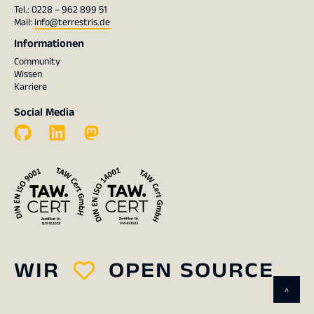
Tel.: 0228 – 962 899 51
Mail:
info@terrestris.de
Informationen
Community
Wissen
Karriere
Social Media
WIR
OPEN SOURCE
^