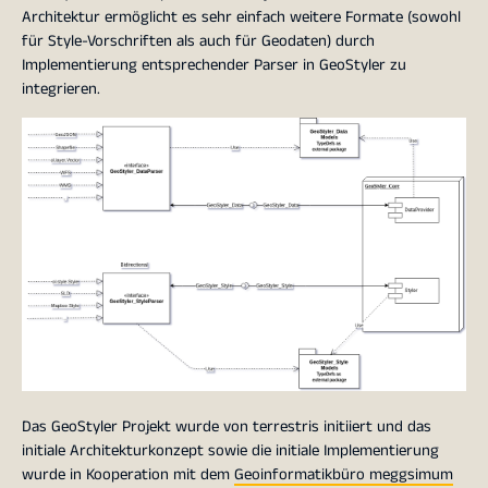
Architektur ermöglicht es sehr einfach weitere Formate (sowohl
für Style-Vorschriften als auch für Geodaten) durch
Implementierung entsprechender Parser in GeoStyler zu
integrieren.
Das GeoStyler Projekt wurde von terrestris initiiert und das
initiale Architekturkonzept sowie die initiale Implementierung
wurde in Kooperation mit dem
Geoinformatikbüro meggsimum