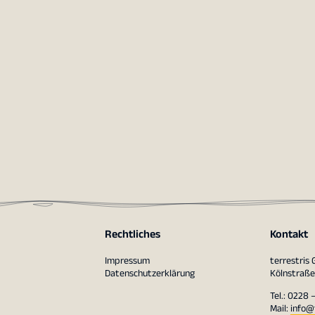
Rechtliches
Kontakt
Impressum
terrestris
Datenschutzerklärung
Kölnstraße
Tel.: 0228 
Mail:
info@