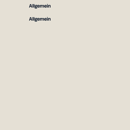
Allgemein
Allgemein