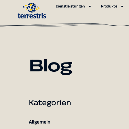
Dienstleistungen
Produkte
Blog
Kategorien
Allgemein