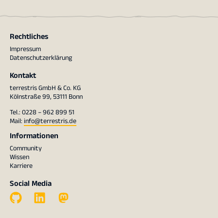
Rechtliches
Impressum
Datenschutzerklärung
Kontakt
terrestris GmbH & Co. KG
Kölnstraße 99, 53111 Bonn
Tel.: 0228 – 962 899 51
Mail:
info@terrestris.de
Informationen
Community
Wissen
Karriere
Social Media