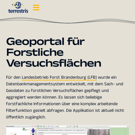
Geoportal für
Forstliche
Versuchsflächen
Für den
Landesbetrieb Forst Brandenburg (LFB)
wurde ein
Datenbankmanagementsystem entwickelt, mit dem Sach- und
Geodaten zu forstlichen Versuchsflächen gepflegt und
aggregiert werden können. Es lassen sich beliebige
forstfachliche Informationen über eine komplex arbeitende
Filterfunktion gezielt abfragen. Die Applikation ist aktuell nicht
öffentlich zugänglich.