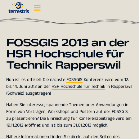
FOSSGIS 2013 an der
HSR Hochschule für
Technik Rapperswil
Nun ist es offiziell: Die nächste
FOSSGIS
Konferenz wird vom 12.
bis 14. Juni 2013 an der
HSR Hochschule für Technik
in Rapperswil
(Schweiz) ausgetragen!
Haben Sie Interesse, spannende Themen oder Anwendungen in
Form von Vorträgen, Workshops und Postern auf der FOSSGIS
zu präsentieren? Die Einreichung für Konferenzbeiträge wird am
19.11.2012 eröffnet und ist bis zum 31.01.2013 möglich.
Nähere Informationen finden Sie direkt auf den Seiten des