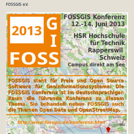
FOSSGIS e.V.