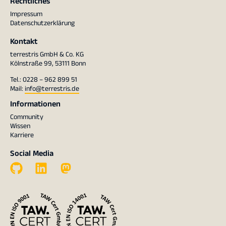
Rechtliches
Impressum
Datenschutzerklärung
Kontakt
terrestris GmbH & Co. KG
Kölnstraße 99, 53111 Bonn
Tel.: 0228 – 962 899 51
Mail:
info@terrestris.de
Informationen
Community
Wissen
Karriere
Social Media