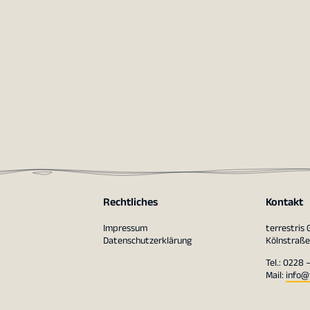
Rechtliches
Kontakt
Impressum
terrestris
Datenschutzerklärung
Kölnstraße
Tel.: 0228 
Mail:
info@