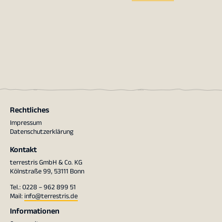
Rechtliches
Impressum
Datenschutzerklärung
Kontakt
terrestris GmbH & Co. KG
Kölnstraße 99, 53111 Bonn
Tel.: 0228 – 962 899 51
Mail:
info@terrestris.de
Informationen