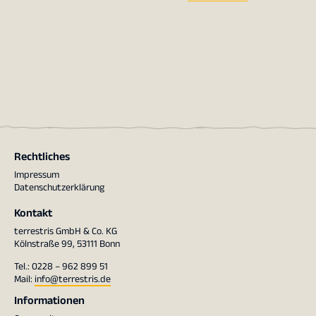
Rechtliches
Impressum
Datenschutzerklärung
Kontakt
terrestris GmbH & Co. KG
Kölnstraße 99, 53111 Bonn
Tel.: 0228 – 962 899 51
Mail:
info@terrestris.de
Informationen