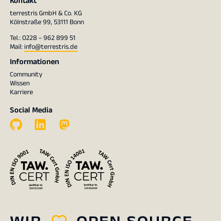
Kontakt
terrestris GmbH & Co. KG
Kölnstraße 99, 53111 Bonn
Tel.: 0228 – 962 899 51
Mail:
info@terrestris.de
Informationen
Community
Wissen
Karriere
Social Media