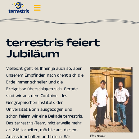
terrestris feiert
Jubiläum
Vielleicht geht es Ihnen ja auch so, aber
unserem Empfinden nach dreht sich die
Erde immer schneller und die
Ereignisse überschlagen sich. Gerade
sind wir aus dem Container des
Geographischen Instituts der
Universität Bonn ausgezogen und
schon feiern wir eine Dekade terrestris.
Das terrestris-Team, mittlerweile mehr
als 2 Mitarbeiter, möchte aus diesem
Geovilla
Anlass innehalten und feiern. Wir