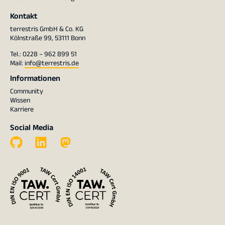
Kontakt
terrestris GmbH & Co. KG
Kölnstraße 99, 53111 Bonn
Tel.: 0228 – 962 899 51
Mail:
info@terrestris.de
Informationen
Community
Wissen
Karriere
Social Media