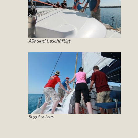
Alle sind beschäftigt
Segel setzen