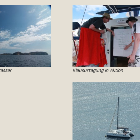
wasser
Klausurtagung in Aktion