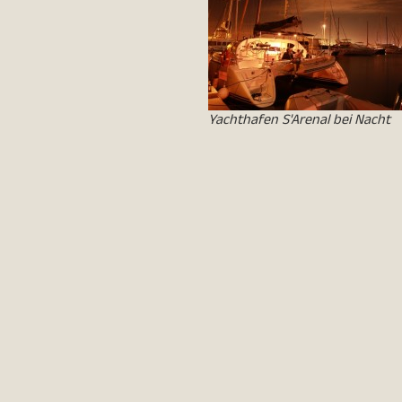
Yachthafen S'Arenal bei Nacht