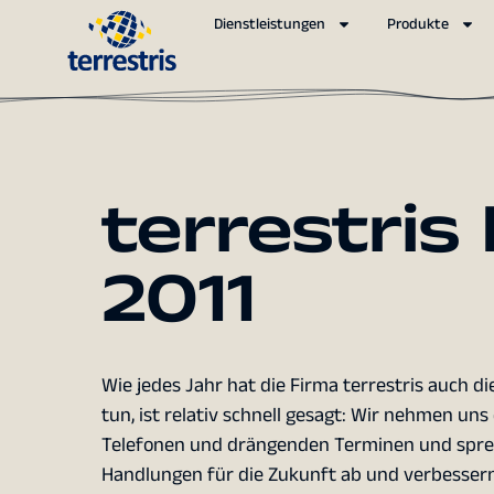
Dienstleistungen
Produkte
terrestris
2011
Wie jedes Jahr hat die Firma terrestris auch 
tun, ist relativ schnell gesagt: Wir nehmen un
Telefonen und drängenden Terminen und spreche
Handlungen für die Zukunft ab und verbessern 