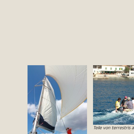
Teile von terrestris