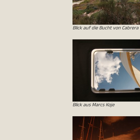
Blick auf die Bucht von Cabrera
Blick aus Marcs Koje