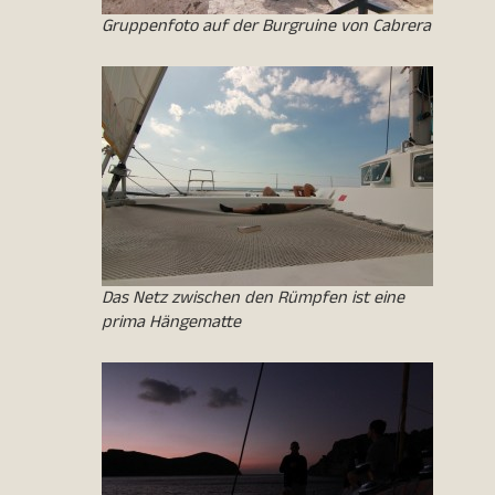
Gruppenfoto auf der Burgruine von Cabrera
Das Netz zwischen den Rümpfen ist eine
prima Hängematte