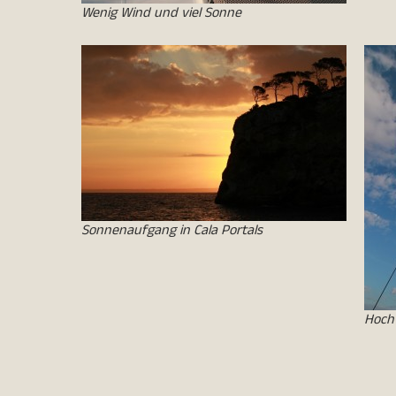
Wenig Wind und viel Sonne
Sonnenaufgang in Cala Portals
Hoch