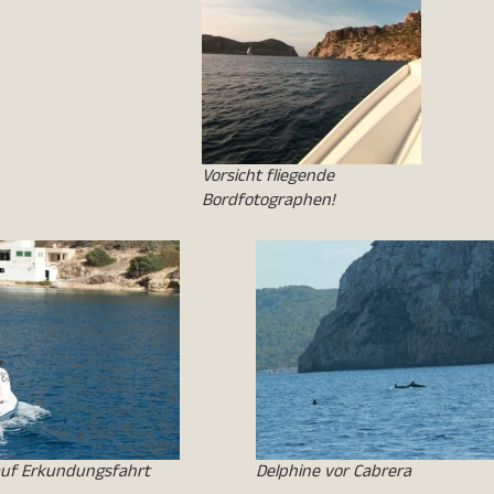
Vorsicht fliegende
Bordfotographen!
 auf Erkundungsfahrt
Delphine vor Cabrera