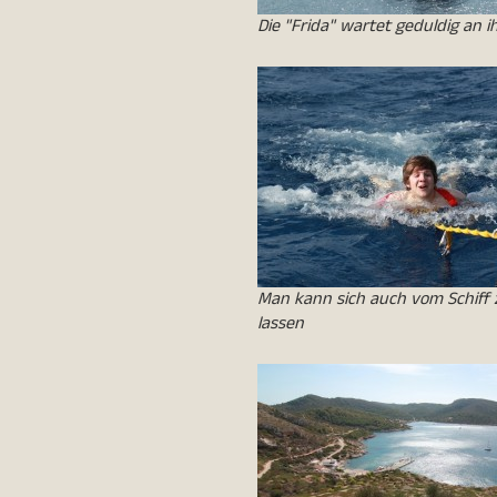
Die "Frida" wartet geduldig an i
Man kann sich auch vom Schiff 
lassen