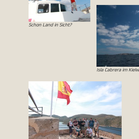
Schon Land in Sicht?
Isla Cabrera im Kiel