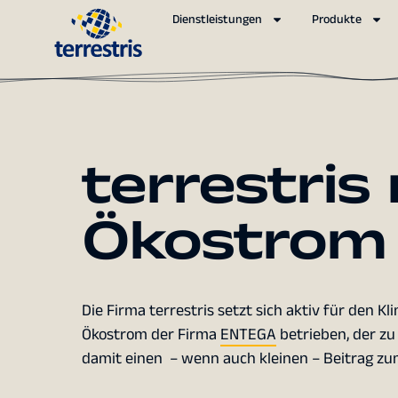
Dienstleistungen
Produkte
terrestris
Ökostrom
Die Firma terrestris setzt sich aktiv für den K
Ökostrom der Firma
ENTEGA
betrieben, der zu
damit einen – wenn auch kleinen – Beitrag zu