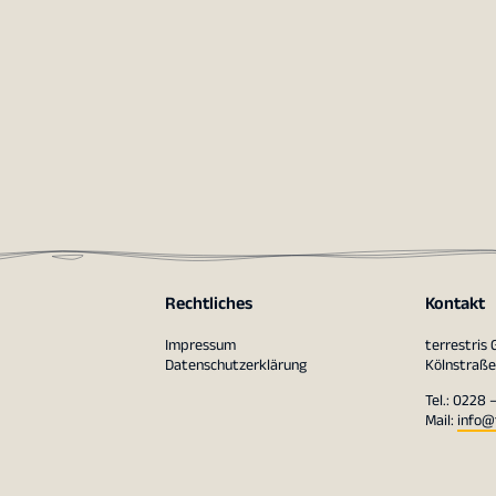
Rechtliches
Kontakt
Impressum
terrestris
Datenschutzerklärung
Kölnstraße
Tel.: 0228 
Mail:
info@